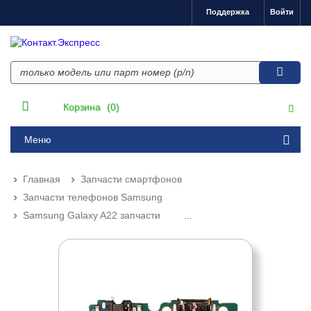
Поддержка
Войти
Корзина
(0)
Меню
Главная
Запчасти смартфонов
Запчасти телефонов Samsung
Samsung Galaxy A22 запчасти
...