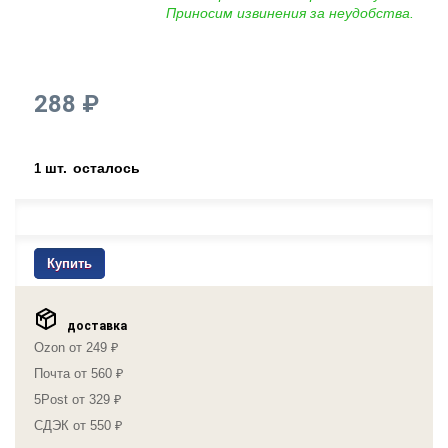
Приносим извинения за неудобства.
288 ₽
шт.
осталось
1
Купить
доставка
Ozon от 249 ₽
Почта от 560 ₽
5Post от 329 ₽
СДЭК от 550 ₽