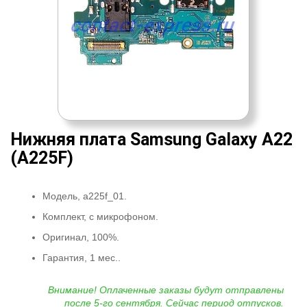
Нижняя плата Samsung Galaxy A22
(A225F)
Модель, a225f_01.
Комплект, с микрофоном.
Оригинал, 100%.
Гарантия, 1 мес..
Внимание! Оплаченные заказы будут отправлены
после 5-го сентября. Сейчас период отпусков.