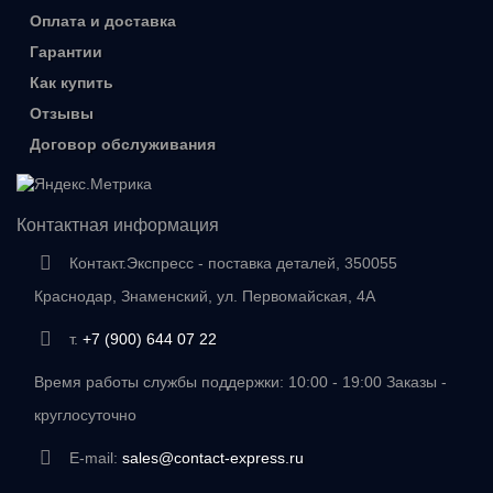
Оплата и доставка
Гарантии
Как купить
Отзывы
Договор обслуживания
Контактная информация
Контакт.Экспресс - поставка деталей, 350055
Краснодар, Знаменский, ул. Первомайская, 4А
т.
+7 (900) 644 07 22
Время работы службы поддержки: 10:00 - 19:00 Заказы -
круглосуточно
E-mail:
sales@contact-express.ru