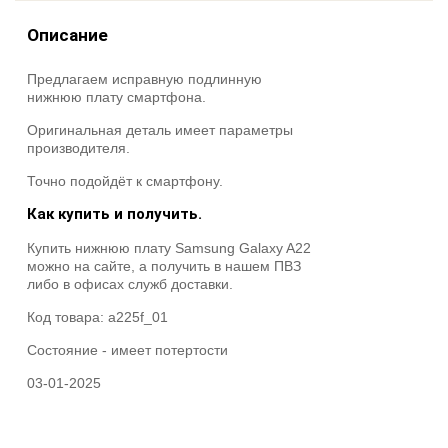
Описание
Предлагаем исправную подлинную
нижнюю плату смартфона.
Оригинальная деталь имеет параметры
производителя.
Точно подойдёт к смартфону.
Как купить и получить.
Купить нижнюю плату Samsung Galaxy A22
можно на сайте, а получить в нашем ПВЗ
либо в офисах служб доставки.
Код товара:
a225f_01
Состояние -
имеет потертости
03-01-2025