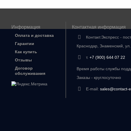
Информация
Контактная информация
Оплата и доставка
Контакт.Экспресс - пос
Гарантии
Краснодар, Знаменский, ул
Как купить
т.
+7 (900) 644 07 22
Отзывы
Договор
Время работы службы подде
обслуживания
Заказы - круглосуточно
E-mail:
sales@contact-e