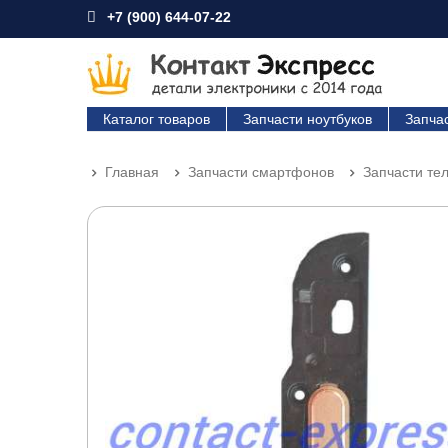
+7 (900) 644-07-22
Каталог товаров
Запчасти ноутбуков
Запча
Главная
Запчасти смартфонов
Запчасти т