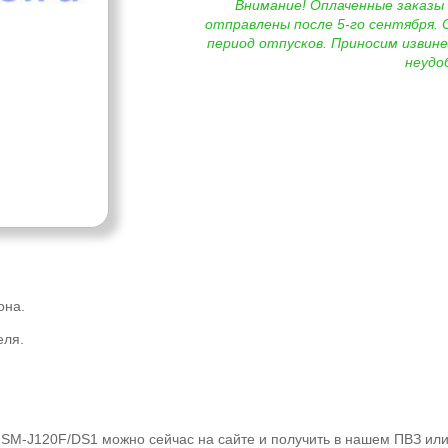
Внимание! Оплаченные заказы
отправлены после 5-го сентября. 
период отпусков. Приносим извине
неудо
она.
еля.
 SM-J120F/DS1 можно сейчас на сайте и получить в нашем ПВЗ или