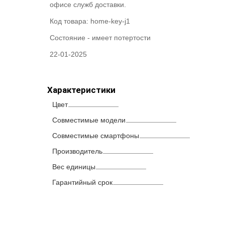
офисе служб доставки.
Код товара:
home-key-j1
Состояние -
имеет потертости
22-01-2025
Характеристики
Цвет
Совместимые модели
Совместимые смартфоны
Производитель
Вес единицы
Гарантийный срок