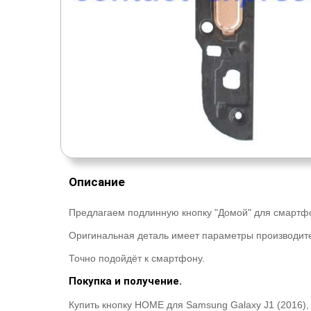
Описание
Предлагаем подлинную кнопку "Домой" для смартф
Оригинальная деталь имеет параметры производит
Точно подойдёт к смартфону.
Покупка и получение.
Купить кнопку HOME для Samsung Galaxy J1 (2016),