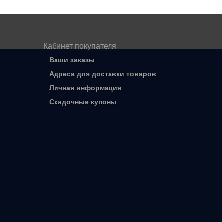
Кабинет покупателя
Ваши заказы
Адреса для доставки товаров
Личная информация
Скидочные купоны