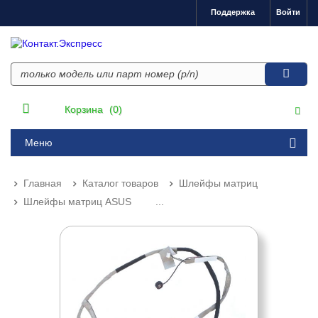
Поддержка
Войти
Корзина
(0)
Меню
Главная
Каталог товаров
Шлейфы матриц
Шлейфы матриц ASUS
...