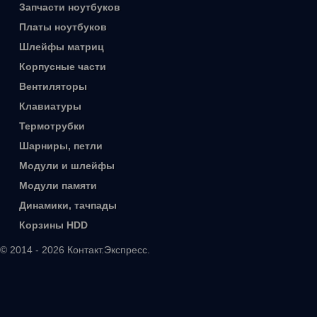
Запчасти ноутбуков
Платы ноутбуков
Шлейфы матриц
Корпусные части
Вентиляторы
Клавиатуры
Термотрубки
Шарниры, петли
Модули и шлейфы
Модули памяти
Динамики, тачпады
Корзины HDD
© 2014 - 2026 Контакт.Экспресс.