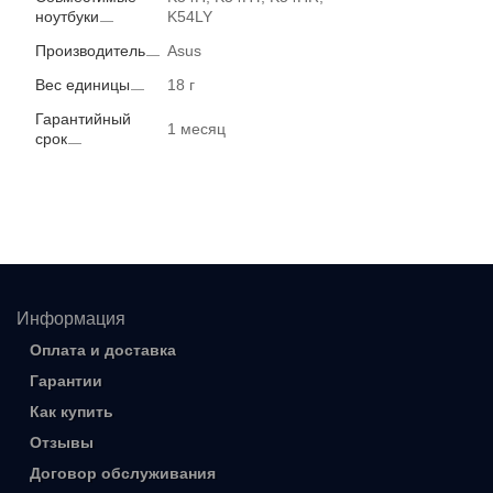
ноутбуки
K54LY
Производитель
Asus
Вес единицы
18 г
Гарантийный
1 месяц
срок
Информация
Оплата и доставка
Гарантии
Как купить
Отзывы
Договор обслуживания