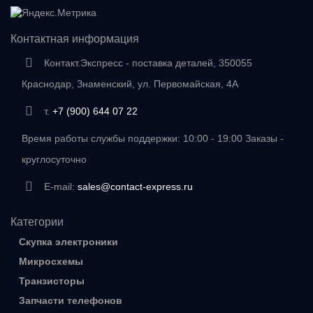
Контактная информация
Контакт.Экспресс - поставка деталей, 350055
Краснодар, Знаменский, ул. Первомайская, 4А
т.
+7 (900) 644 07 22
Время работы службы поддержки: 10:00 - 19:00 Заказы -
круглосуточно
E-mail:
sales@contact-express.ru
Категории
Скупка электроники
Микросхемы
Транзисторы
Запчасти телефонов