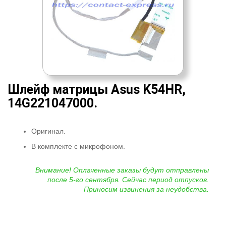
Шлейф матрицы Asus K54HR,
14G221047000.
Оригинал.
В комплекте с микрофоном.
Внимание! Оплаченные заказы будут отправлены
после 5-го сентября. Сейчас период отпусков.
Приносим извинения за неудобства.