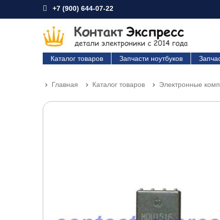
+7 (900) 644-07-22
Каталог товаров
Запчасти ноутбуков
Запча
Главная
Каталог товаров
Электронные ком