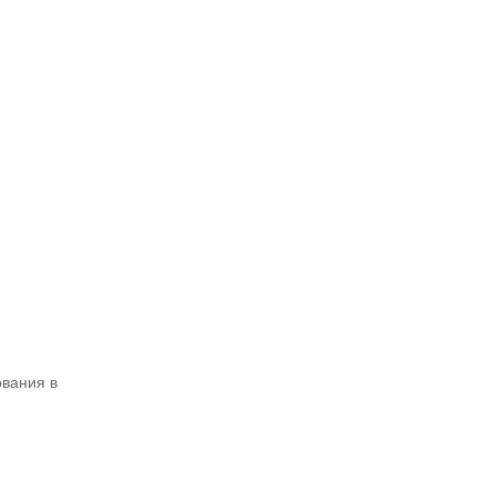
вания в