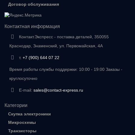
Договор обслуживания
Контактная информация
Контакт.Экспресс - поставка деталей, 350055
Краснодар, Знаменский, ул. Первомайская, 4А
т.
+7 (900) 644 07 22
Время работы службы поддержки: 10:00 - 19:00 Заказы -
круглосуточно
E-mail:
sales@contact-express.ru
Категории
Скупка электроники
Микросхемы
Транзисторы