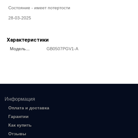
Состояние -
имеет потертости
28-03-2025
Характеристики
Модель
GB0507PGV1-A
Информация
Оплата и доставка
Гарантии
Как купить
Отзывы