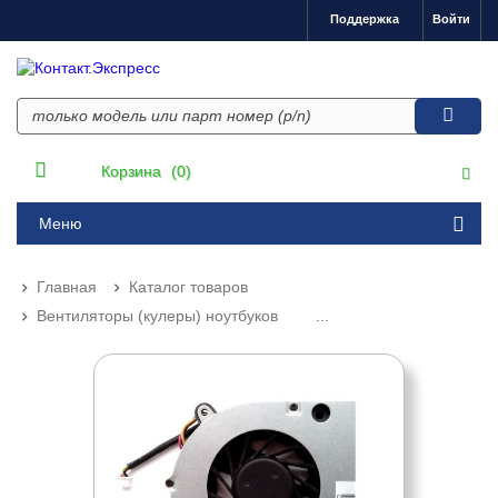
Поддержка
Войти
Корзина
(0)
Меню
Главная
Каталог товаров
Вентиляторы (кулеры) ноутбуков
...