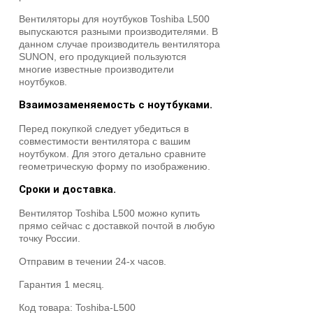
Вентиляторы для ноутбуков Toshiba L500
выпускаются разными производителями. В
данном случае производитель вентилятора
SUNON, его продукцией пользуются
многие известные производители
ноутбуков.
Взаимозаменяемость с ноутбуками.
Перед покупкой следует убедиться в
совместимости вентилятора с вашим
ноутбуком. Для этого детально сравните
геометрическую форму по изображению.
Сроки и доставка.
Вентилятор Toshiba L500 можно купить
прямо сейчас с доставкой почтой в любую
точку России.
Отправим в течении 24-х часов.
Гарантия 1 месяц.
Код товара:
Toshiba-L500