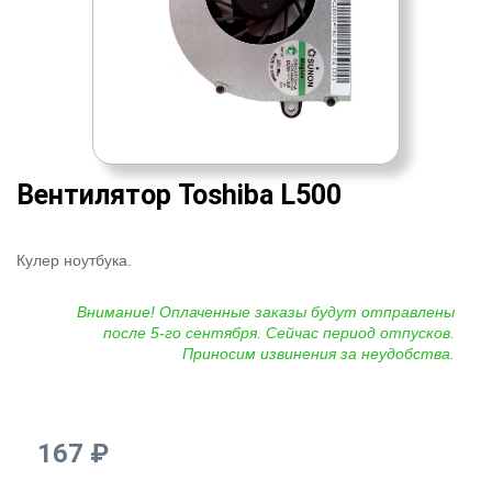
Вентилятор Toshiba L500
Кулер ноутбука.
Внимание! Оплаченные заказы будут отправлены
после 5-го сентября. Сейчас период отпусков.
Приносим извинения за неудобства.
167 ₽