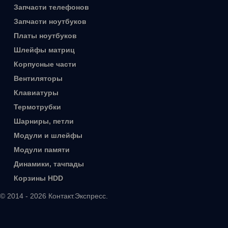
Запчасти телефонов
Запчасти ноутбуков
Платы ноутбуков
Шлейфы матриц
Корпусные части
Вентиляторы
Клавиатуры
Термотрубки
Шарниры, петли
Модули и шлейфы
Модули памяти
Динамики, тачпады
Корзины HDD
© 2014 - 2026 Контакт.Экспресс.