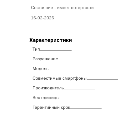
Состояние -
имеет потертости
16-02-2026
Характеристики
Тип
Разрешение
Модель
Совместимые смартфоны
Производитель
Вес единицы
Гарантийный срок