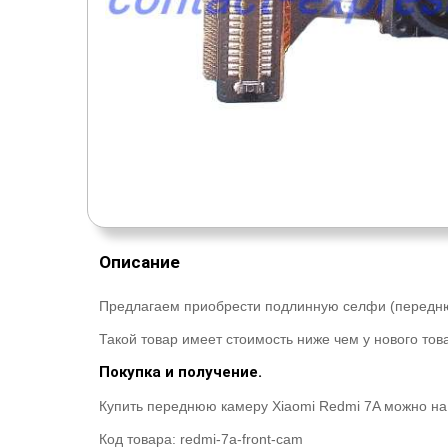
Описание
Предлагаем приобрести подлинную селфи (передн
Такой товар имеет стоимость ниже чем у нового това
Покупка и получение.
Купить переднюю камеру Xiaomi Redmi 7A можно на 
Код товара:
redmi-7a-front-cam