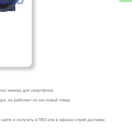
неудо
юю) камеру для смартфона.
ра, но работает он как новый товар.
сайте и получить в ПВЗ или в офисах служб доставки.