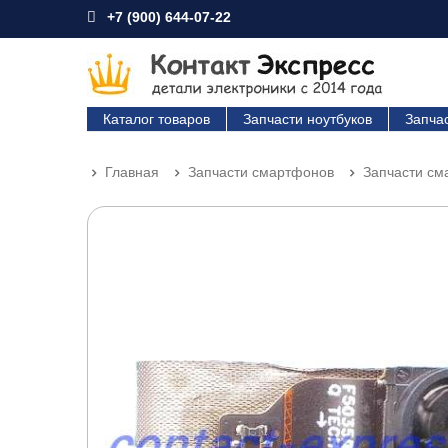
+7 (900) 644-07-22
Каталог товаров
Запчасти ноутбуков
Запча
Главная
Запчасти смартфонов
Запчасти см