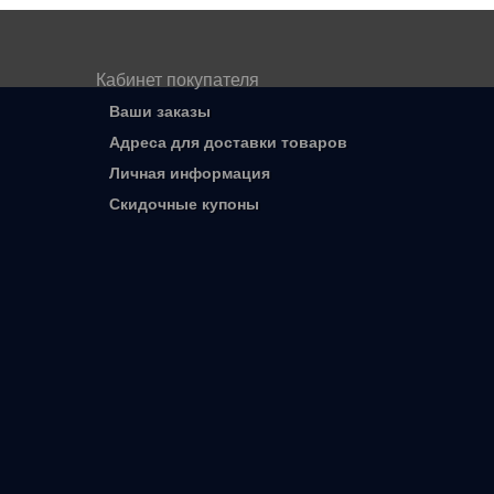
Кабинет покупателя
Ваши заказы
Адреса для доставки товаров
Личная информация
Скидочные купоны