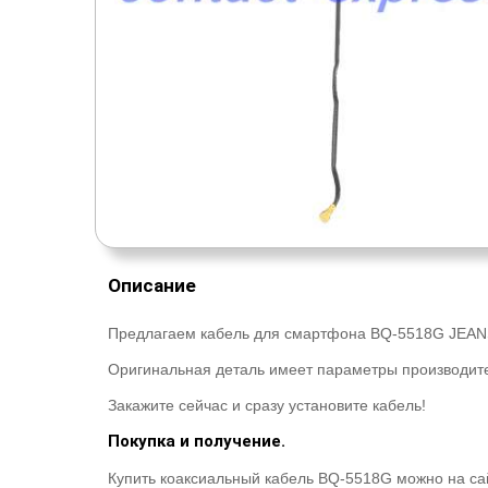
Описание
Предлагаем кабель для смартфона BQ-5518G JEAN
Оригинальная деталь имеет параметры производите
Закажите сейчас и сразу установите кабель!
Покупка и получение.
Купить коаксиальный кабель BQ-5518G можно на са