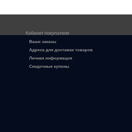
Кабинет покупателя
Ваши заказы
Адреса для доставки товаров
Личная информация
Скидочные купоны