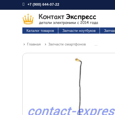
+7 (900) 644-07-22
Каталог товаров
Запчасти ноутбуков
Запча
Главная
Запчасти смартфонов
...