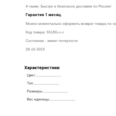
А также. Быстро и безопасно доставим по России!
Гарантия 1 месяц.
Можно моментально оформить возврат товара по га
Код товара:
5518G-c-c
Состояние -
имеет потертости
28-10-2023
Характеристики
Цвет
Тип
Размеры
Вес единицы