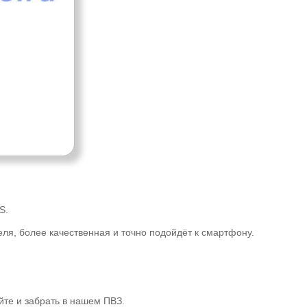
S.
ля, более качественная и точно подойдёт к смартфону.
йте и забрать в нашем ПВЗ.